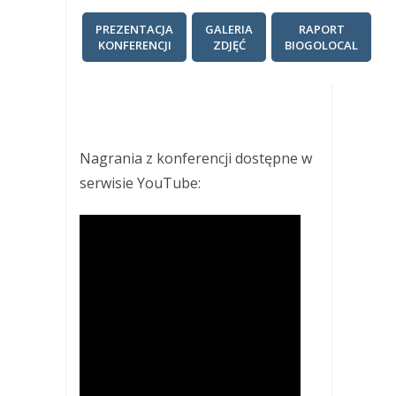
PREZENTACJA
GALERIA
RAPORT
KONFERENCJI
ZDJĘĆ
BIOGOLOCAL
Nagrania z konferencji dostępne w
serwisie YouTube: