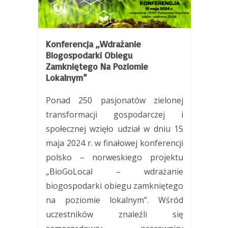
Konferencja „Wdrażanie
Biogospodarki Obiegu
Zamkniętego Na Poziomie
Lokalnym”
Ponad 250 pasjonatów zielonej
transformacji gospodarczej i
społecznej wzięło udział w dniu 15
maja 2024 r. w finałowej konferencji
polsko – norweskiego projektu
„BioGoLocal – wdrażanie
biogospodarki obiegu zamkniętego
na poziomie lokalnym”. Wśród
uczestników znaleźli się