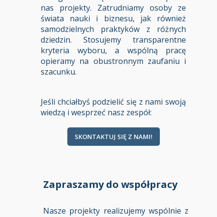
nas projekty. Zatrudniamy osoby ze
świata nauki i biznesu, jak również
samodzielnych praktyków z różnych
dziedzin. Stosujemy transparentne
kryteria wyboru, a wspólną pracę
opieramy na obustronnym zaufaniu i
szacunku.
Jeśli chciałbyś podzielić się z nami swoją
wiedzą i wesprzeć nasz zespół:
SKONTAKTUJ SIĘ Z NAMI!
Zapraszamy do współpracy
Nasze projekty realizujemy wspólnie z