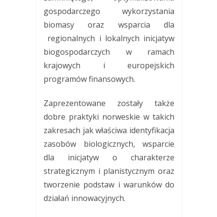
gospodarczego wykorzystania
biomasy oraz wsparcia dla
regionalnych i lokalnych inicjatyw
biogospodarczych w ramach
krajowych i europejskich
programów finansowych.
Zaprezentowane zostały także
dobre praktyki norweskie w takich
zakresach jak właściwa identyfikacja
zasobów biologicznych, wsparcie
dla inicjatyw o charakterze
strategicznym i planistycznym oraz
tworzenie podstaw i warunków do
działań innowacyjnych.