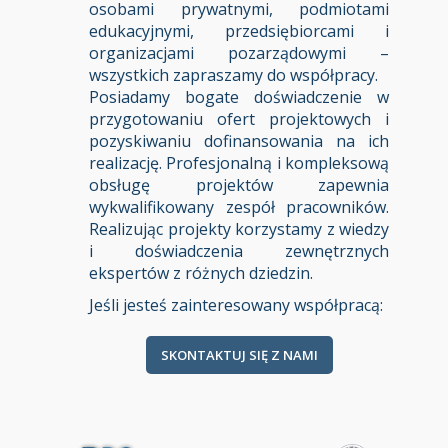
osobami prywatnymi, podmiotami
edukacyjnymi, przedsiębiorcami i
organizacjami pozarządowymi –
wszystkich zapraszamy do współpracy.
Posiadamy bogate doświadczenie w
przygotowaniu ofert projektowych i
pozyskiwaniu dofinansowania na ich
realizację. Profesjonalną i kompleksową
obsługę projektów zapewnia
wykwalifikowany zespół pracowników.
Realizując projekty korzystamy z wiedzy
i doświadczenia zewnętrznych
ekspertów z różnych dziedzin.
Jeśli jesteś zainteresowany współpracą:
SKONTAKTUJ SIĘ Z NAMI