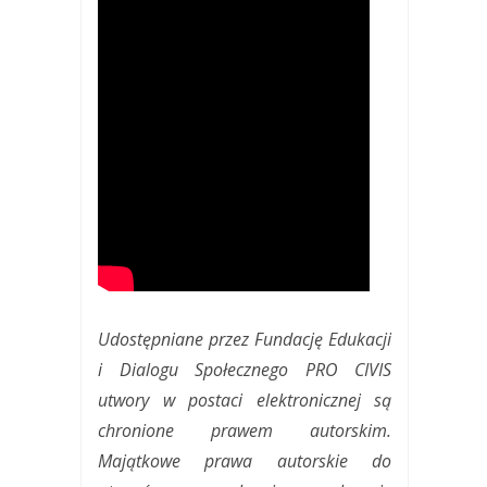
Udostępniane przez Fundację Edukacji
i Dialogu Społecznego PRO CIVIS
utwory w postaci elektronicznej są
chronione prawem autorskim.
Majątkowe prawa autorskie do