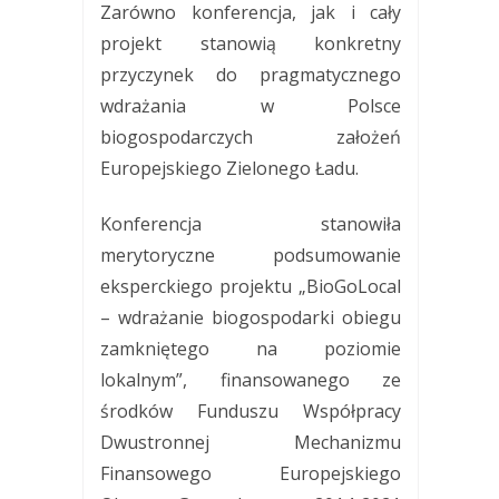
Zarówno konferencja, jak i cały
projekt stanowią konkretny
przyczynek do pragmatycznego
wdrażania w Polsce
biogospodarczych założeń
Europejskiego Zielonego Ładu.
Konferencja stanowiła
merytoryczne podsumowanie
eksperckiego projektu „BioGoLocal
– wdrażanie biogospodarki obiegu
zamkniętego na poziomie
lokalnym”, finansowanego ze
środków Funduszu Współpracy
Dwustronnej Mechanizmu
Finansowego Europejskiego