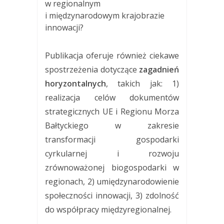
w regionalnym
i międzynarodowym krajobrazie
innowacji?
Publikacja oferuje również ciekawe
spostrzeżenia dotyczące
zagadnień
horyzontalnych
, takich jak: 1)
realizacja celów dokumentów
strategicznych UE i Regionu Morza
Bałtyckiego w zakresie
transformacji gospodarki
cyrkularnej i rozwoju
zrównoważonej biogospodarki w
regionach, 2) umiędzynarodowienie
społeczności innowacji, 3) zdolność
do współpracy międzyregionalnej.