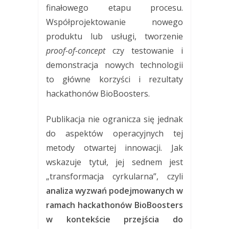
finałowego etapu procesu.
Współprojektowanie nowego
produktu lub usługi, tworzenie
proof-of-concept
czy testowanie i
demonstracja nowych technologii
to główne korzyści i rezultaty
hackathonów BioBoosters.
Publikacja nie ogranicza się jednak
do aspektów operacyjnych tej
metody otwartej innowacji. Jak
wskazuje tytuł, jej sednem jest
„transformacja cyrkularna”, czyli
analiza wyzwań podejmowanych w
ramach hackathonów BioBoosters
w kontekście przejścia do