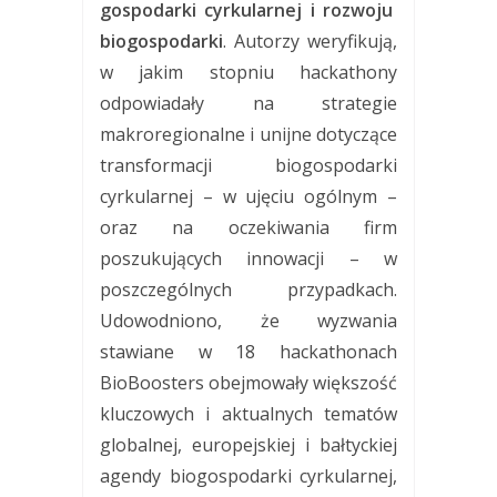
gospodarki cyrkularnej i rozwoju
biogospodarki
. Autorzy weryfikują,
w jakim stopniu hackathony
odpowiadały na strategie
makroregionalne i unijne dotyczące
transformacji biogospodarki
cyrkularnej – w ujęciu ogólnym –
oraz na oczekiwania firm
poszukujących innowacji – w
poszczególnych przypadkach.
Udowodniono, że wyzwania
stawiane w 18 hackathonach
BioBoosters obejmowały większość
kluczowych i aktualnych tematów
globalnej, europejskiej i bałtyckiej
agendy biogospodarki cyrkularnej,