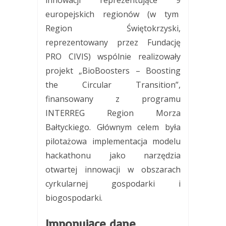
europejskich regionów (w tym
Region Świętokrzyski,
reprezentowany przez Fundację
PRO CIVIS) wspólnie realizowały
projekt „BioBoosters – Boosting
the Circular Transition”,
finansowany z programu
INTERREG Region Morza
Bałtyckiego. Głównym celem była
pilotażowa implementacja modelu
hackathonu jako narzędzia
otwartej innowacji w obszarach
cyrkularnej gospodarki i
biogospodarki.
Imponujące dane