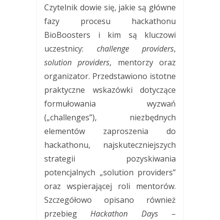
Czytelnik dowie się, jakie są główne
fazy procesu hackathonu
BioBoosters i kim są kluczowi
uczestnicy:
challenge providers
,
solution providers
, mentorzy oraz
organizator. Przedstawiono istotne
praktyczne wskazówki dotyczące
formułowania wyzwań
(„challenges”), niezbędnych
elementów zaproszenia do
hackathonu, najskuteczniejszych
strategii pozyskiwania
potencjalnych „solution providers”
oraz wspierającej roli mentorów.
Szczegółowo opisano również
przebieg
Hackathon Days
–