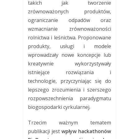
takich jak tworzenie
zrównoważonych produktów,
ograniczanie odpadów oraz
wzmacnianie zrównoważoności
rolnictwa i leśnictwa. Proponowane
produkty, usługi i modele
wprowadzały nowe koncepcje lub
kreatywnie wykorzystywały
istniejące rozwiązania i
technologie, przyczyniając się do
lepszego zrozumienia i szerszego
rozpowszechnienia paradygmatu
biogospodarki cyrkularnej.
Trzecim ważnym tematem
publikacji jest
wpływ hackathonów