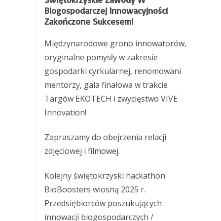
Biogospodarczej Innowacyjności
Zakończone Sukcesem!
Międzynarodowe grono innowatorów,
oryginalne pomysły w zakresie
gospodarki cyrkularnej, renomowani
mentorzy, gala finałowa w trakcie
Targów EKOTECH i zwycięstwo VIVE
Innovation!
Zapraszamy do obejrzenia relacji
zdjęciowej i filmowej.
Kolejny świętokrzyski hackathon
BioBoosters wiosną 2025 r.
Przedsiębiorców poszukujących
innowacji biogospodarczych /