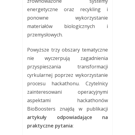
zrównoważone systemy
energetyczne oraz recykling i
ponowne wykorzystanie
materiałów biologicznych i
przemysłowych.
Powyższe trzy obszary tematyczne
nie wyczerpują zagadnienia
przyspieszania transformacji
cyrkularnej poprzez wykorzystanie
procesu hackathonu. Czytelnicy
zainteresowani operacyjnymi
aspektami hackathonów
BioBoosters znajdą w publikacji
artykuły odpowiadające na
praktyczne pytania
: