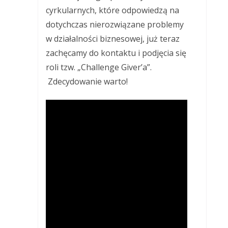
cyrkularnych, które odpowiedzą na
dotychczas nierozwiązane problemy
w działalności biznesowej, już teraz
zachęcamy do kontaktu i podjęcia się
roli tzw. „Challenge Giver’a”.
Zdecydowanie warto!