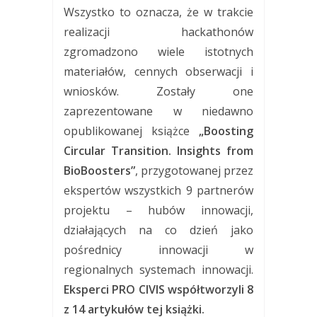
Wszystko to oznacza, że w trakcie
realizacji hackathonów
zgromadzono wiele istotnych
materiałów, cennych obserwacji i
wniosków. Zostały one
zaprezentowane w niedawno
opublikowanej książce
„Boosting
Circular Transition. Insights from
BioBoosters”
, przygotowanej przez
ekspertów wszystkich 9 partnerów
projektu – hubów innowacji,
działających na co dzień jako
pośrednicy innowacji w
regionalnych systemach innowacji.
Eksperci PRO CIVIS współtworzyli 8
z 14 artykułów tej książki.