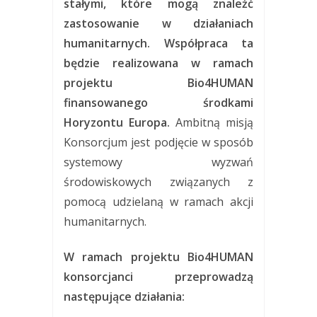
stałymi, które mogą znaleźć
zastosowanie w działaniach
humanitarnych. Współpraca ta
będzie realizowana w ramach
projektu Bio4HUMAN
finansowanego środkami
Horyzontu Europa.
Ambitną misją
Konsorcjum jest podjęcie w sposób
systemowy wyzwań
środowiskowych związanych z
pomocą udzielaną w ramach akcji
humanitarnych.
W ramach projektu Bio4HUMAN
konsorcjanci przeprowadzą
następujące działania: