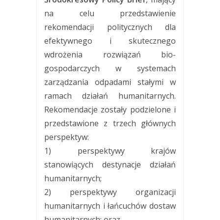
na celu przedstawienie
rekomendacji politycznych dla
efektywnego i skutecznego
wdrożenia rozwiązań bio-
gospodarczych w systemach
zarządzania odpadami stałymi w
ramach działań humanitarnych.
Rekomendacje zostały podzielone i
przedstawione z trzech głównych
perspektyw:
1) perspektywy krajów
stanowiących destynacje działań
humanitarnych;
2) perspektywy organizacji
humanitarnych i łańcuchów dostaw
humanitarnych; oraz