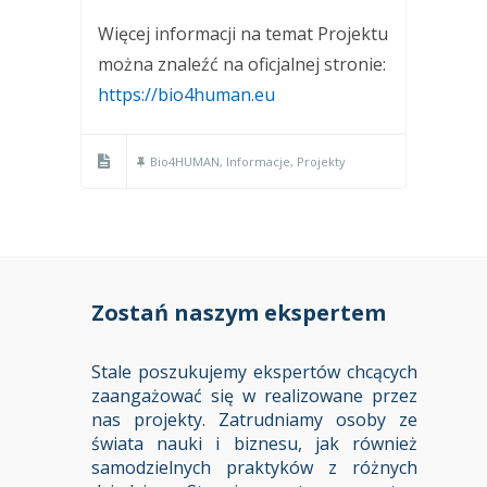
Więcej informacji na temat Projektu
można znaleźć na oficjalnej stronie:
https://bio4human.eu
Bio4HUMAN
,
Informacje
,
Projekty
Zostań naszym ekspertem
Stale poszukujemy ekspertów chcących
zaangażować się w realizowane przez
nas projekty. Zatrudniamy osoby ze
świata nauki i biznesu, jak również
samodzielnych praktyków z różnych