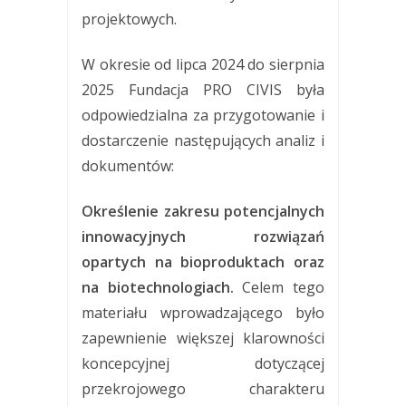
projektowych.
W okresie od lipca 2024 do sierpnia
2025 Fundacja PRO CIVIS była
odpowiedzialna za przygotowanie i
dostarczenie następujących analiz i
dokumentów:
Określenie zakresu potencjalnych
innowacyjnych rozwiązań
opartych na bioproduktach oraz
na biotechnologiach.
Celem tego
materiału wprowadzającego było
zapewnienie większej klarowności
koncepcyjnej dotyczącej
przekrojowego charakteru