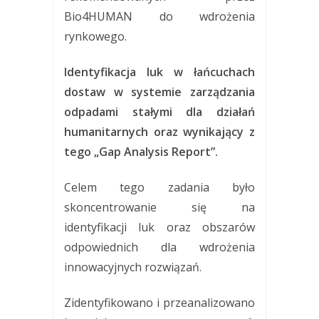
Bio4HUMAN do wdrożenia
rynkowego.
Identyfikacja luk w łańcuchach
dostaw w systemie zarządzania
odpadami stałymi dla działań
humanitarnych oraz wynikający z
tego „Gap Analysis Report”.
Celem tego zadania było
skoncentrowanie się na
identyfikacji luk oraz obszarów
odpowiednich dla wdrożenia
innowacyjnych rozwiązań.
Zidentyfikowano i przeanalizowano