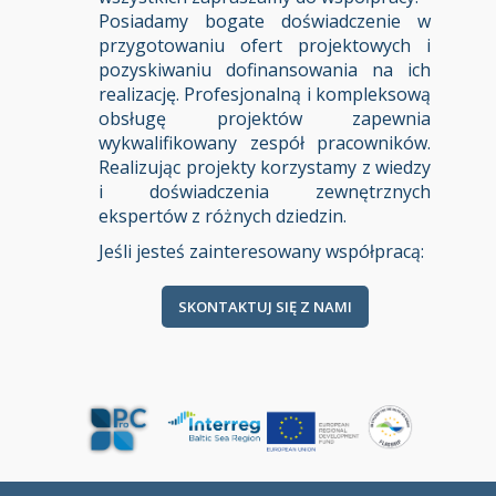
Posiadamy bogate doświadczenie w
przygotowaniu ofert projektowych i
pozyskiwaniu dofinansowania na ich
realizację. Profesjonalną i kompleksową
obsługę projektów zapewnia
wykwalifikowany zespół pracowników.
Realizując projekty korzystamy z wiedzy
i doświadczenia zewnętrznych
ekspertów z różnych dziedzin.
Jeśli jesteś zainteresowany współpracą:
SKONTAKTUJ SIĘ Z NAMI