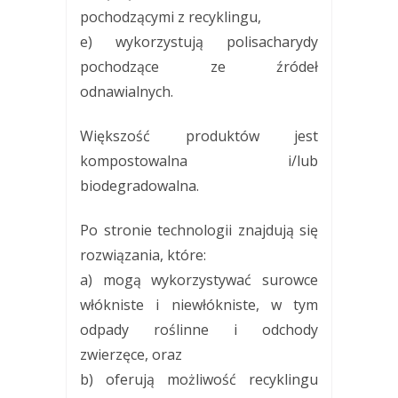
pochodzącymi z recyklingu,
e) wykorzystują polisacharydy
pochodzące ze źródeł
odnawialnych.
Większość produktów jest
kompostowalna i/lub
biodegradowalna.
Po stronie technologii znajdują się
rozwiązania, które:
a) mogą wykorzystywać surowce
włókniste i niewłókniste, w tym
odpady roślinne i odchody
zwierzęce, oraz
b) oferują możliwość recyklingu