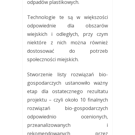
odpadów plastikowych.
Technologie te są w większości
odpowiednie dla obszarów
wiejskich i odległych, przy czym
niektóre z nich można również
dostosować do potrzeb
społeczności miejskich.
Stworzenie listy rozwiązań bio-
gospodarczych ustanowiło ważny
etap dla ostatecznego rezultatu
projektu – czyli około 10 finalnych
rozwiązań bio-gospodarczych
odpowiednio ocenionych,
przeanalizowanych i
rekomendowanych przez