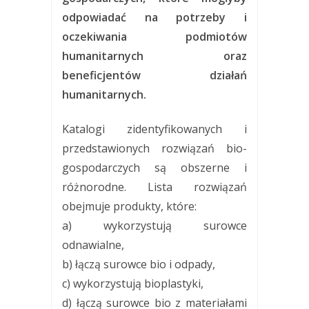
odpowiadać na potrzeby i
oczekiwania podmiotów
humanitarnych oraz
beneficjentów działań
humanitarnych.
Katalogi zidentyfikowanych i
przedstawionych rozwiązań bio-
gospodarczych są obszerne i
różnorodne. Lista rozwiązań
obejmuje produkty, które:
a) wykorzystują surowce
odnawialne,
b) łączą surowce bio i odpady,
c) wykorzystują bioplastyki,
d) łączą surowce bio z materiałami