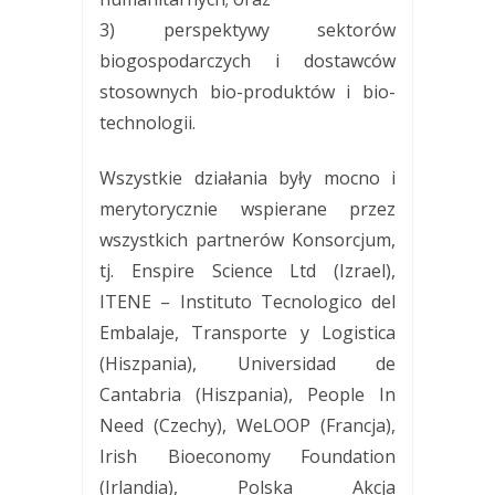
3) perspektywy sektorów
biogospodarczych i dostawców
stosownych bio-produktów i bio-
technologii.
Wszystkie działania były mocno i
merytorycznie wspierane przez
wszystkich partnerów Konsorcjum,
tj. Enspire Science Ltd (Izrael),
ITENE – Instituto Tecnologico del
Embalaje, Transporte y Logistica
(Hiszpania), Universidad de
Cantabria (Hiszpania), People In
Need (Czechy), WeLOOP (Francja),
Irish Bioeconomy Foundation
(Irlandia), Polska Akcja