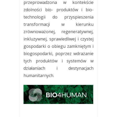
przeprowadzona w kontekście
zdolności bio- produktów i bio-
technologii do przyspieszenia
transformacji w kierunku
zrównoważonej, regeneratywnej,
inkluzywnej, sprawiedliwej i czystej
gospodarki o obiegu zamkniętym i
biogospodarki, poprzez wdrażanie
tych produktów i systemów w
działaniach i destynacjach
humanitarnych.