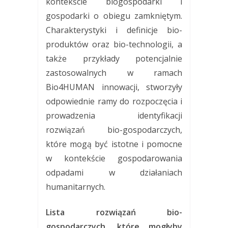
kontekście biogospodarki i
gospodarki o obiegu zamkniętym.
Charakterystyki i definicje bio-
produktów oraz bio-technologii, a
także przykłady potencjalnie
zastosowalnych w ramach
Bio4HUMAN innowacji, stworzyły
odpowiednie ramy do rozpoczęcia i
prowadzenia identyfikacji
rozwiązań bio-gospodarczych,
które mogą być istotne i pomocne
w kontekście gospodarowania
odpadami w działaniach
humanitarnych.
Lista rozwiązań bio-
gospodarczych, które mogłyby