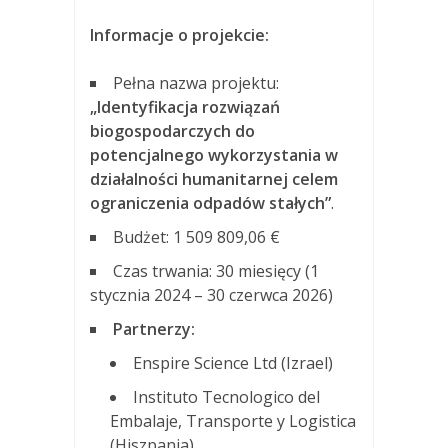
Informacje o projekcie:
Pełna nazwa projektu:
„Identyfikacja rozwiązań
biogospodarczych do
potencjalnego wykorzystania w
działalności humanitarnej celem
ograniczenia odpadów stałych”
.
Budżet: 1 509 809,06 €
Czas trwania: 30 miesięcy (1
stycznia 2024 – 30 czerwca 2026)
Partnerzy:
Enspire Science Ltd (Izrael)
Instituto Tecnologico del
Embalaje, Transporte y Logistica
(Hiszpania)