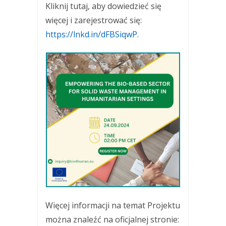
Kliknij tutaj, aby dowiedzieć się
więcej i zarejestrować się:
https://lnkd.in/dFBSiqwP
.
Więcej informacji na temat Projektu
można znaleźć na oficjalnej stronie: