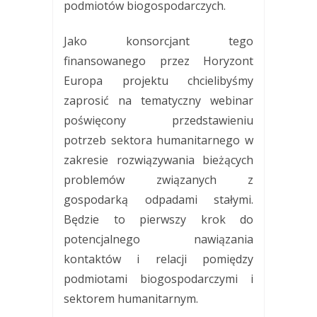
podmiotów biogospodarczych.
Jako konsorcjant tego
finansowanego przez Horyzont
Europa projektu chcielibyśmy
zaprosić na tematyczny webinar
poświęcony przedstawieniu
potrzeb sektora humanitarnego w
zakresie rozwiązywania bieżących
problemów związanych z
gospodarką odpadami stałymi.
Będzie to pierwszy krok do
potencjalnego nawiązania
kontaktów i relacji pomiędzy
podmiotami biogospodarczymi i
sektorem humanitarnym.