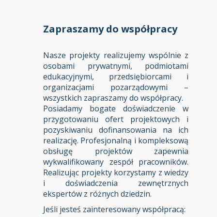
Zapraszamy do współpracy
Nasze projekty realizujemy wspólnie z
osobami prywatnymi, podmiotami
edukacyjnymi, przedsiębiorcami i
organizacjami pozarządowymi –
wszystkich zapraszamy do współpracy.
Posiadamy bogate doświadczenie w
przygotowaniu ofert projektowych i
pozyskiwaniu dofinansowania na ich
realizację. Profesjonalną i kompleksową
obsługę projektów zapewnia
wykwalifikowany zespół pracowników.
Realizując projekty korzystamy z wiedzy
i doświadczenia zewnętrznych
ekspertów z różnych dziedzin.
Jeśli jesteś zainteresowany współpracą: