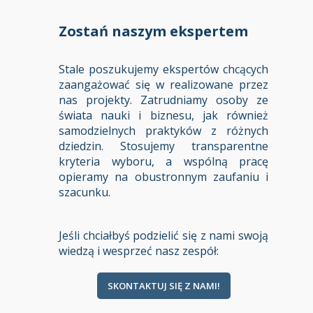
Zostań naszym ekspertem
Stale poszukujemy ekspertów chcących
zaangażować się w realizowane przez
nas projekty. Zatrudniamy osoby ze
świata nauki i biznesu, jak również
samodzielnych praktyków z różnych
dziedzin. Stosujemy transparentne
kryteria wyboru, a wspólną pracę
opieramy na obustronnym zaufaniu i
szacunku.
Jeśli chciałbyś podzielić się z nami swoją
wiedzą i wesprzeć nasz zespół:
SKONTAKTUJ SIĘ Z NAMI!