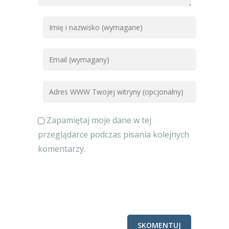
Zapamiętaj moje dane w tej
przeglądarce podczas pisania kolejnych
komentarzy.