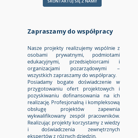
SKONTAKTUJ SIĘ Z NAMI!
Zapraszamy do współpracy
Nasze projekty realizujemy wspólnie z
osobami prywatnymi, podmiotami
edukacyjnymi, przedsiębiorcami i
organizacjami pozarządowymi –
wszystkich zapraszamy do współpracy.
Posiadamy bogate doświadczenie w
przygotowaniu ofert projektowych i
pozyskiwaniu dofinansowania na ich
realizację. Profesjonalną i kompleksową
obsługę projektów zapewnia
wykwalifikowany zespół pracowników.
Realizując projekty korzystamy z wiedzy
i doświadczenia zewnętrznych
ekspertów z różnych dziedzin.