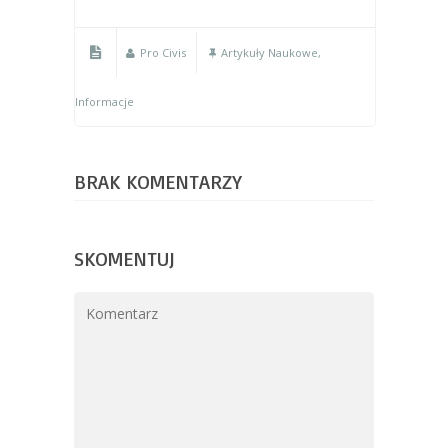
Pro Civis
Artykuły Naukowe
,
Informacje
BRAK KOMENTARZY
SKOMENTUJ