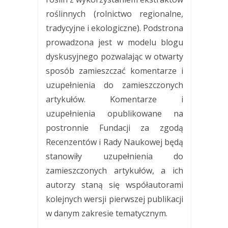
roślinnych (rolnictwo regionalne,
tradycyjne i ekologiczne). Podstrona
prowadzona jest w modelu blogu
dyskusyjnego pozwalając w otwarty
sposób zamieszczać komentarze i
uzupełnienia do zamieszczonych
artykułów. Komentarze i
uzupełnienia opublikowane na
postronnie Fundacji za zgodą
Recenzentów i Rady Naukowej będą
stanowiły uzupełnienia do
zamieszczonych artykułów, a ich
autorzy staną się współautorami
kolejnych wersji pierwszej publikacji
w danym zakresie tematycznym.